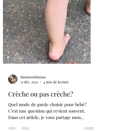
BusinessMaman
13 déc. 2021
4 min de lecture
Crèche ou pas crèche?
Quel mode de garde choisir pour bébé?
C'est une question qui revient souvent.
Dans cet article, je vous partage mon