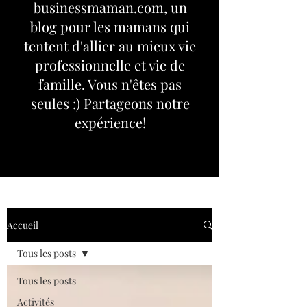
businessmaman.com, un
blog pour les mamans qui
tentent d'allier au mieux vie
professionnelle et vie de
famille. Vous n'êtes pas
seules :) Partageons notre
expérience!
Accueil
Tous les posts
Tous les posts
Activités