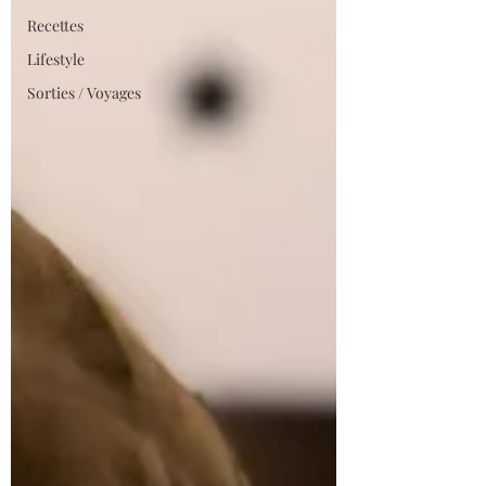
Recettes
Lifestyle
Sorties / Voyages