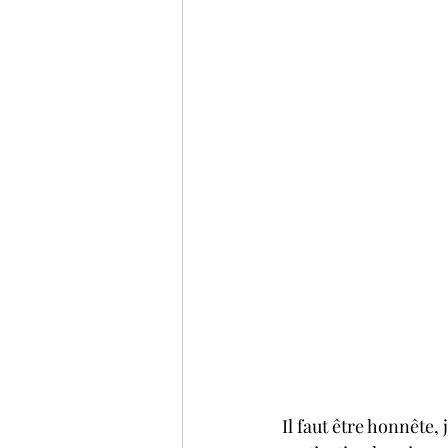
Il faut être honnête, 