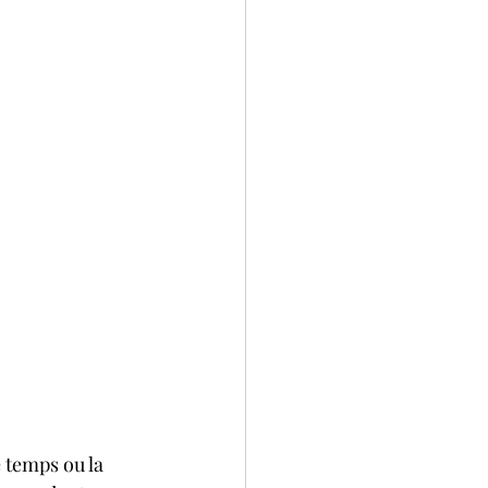
e temps ou la 