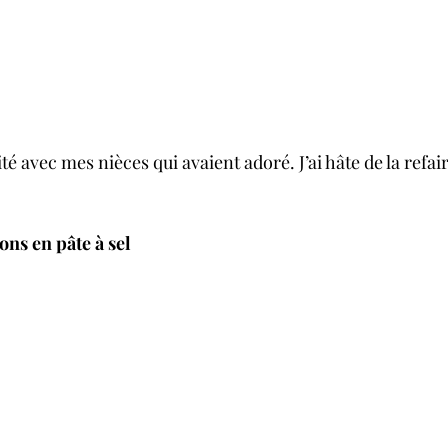
ivité avec mes nièces qui avaient adoré. J’ai hâte de la refa
ons en pâte à sel