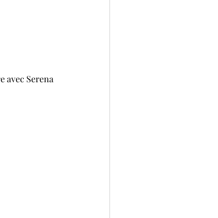
ire avec Serena 