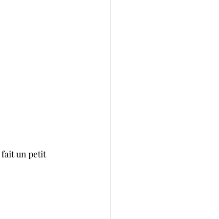
fait un petit 