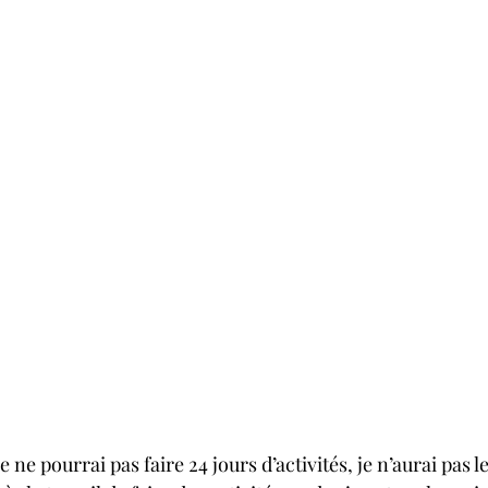
je ne pourrai pas faire 24 jours d’activités, je n’aurai pas l