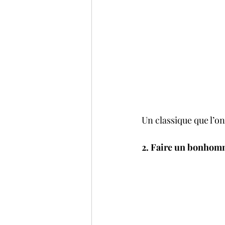
Un classique que l’on 
2. Faire un bonhomme