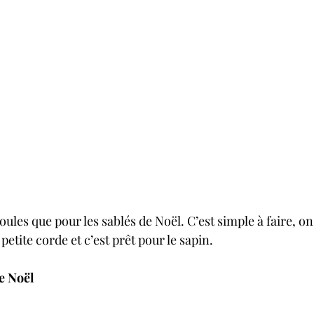
ules que pour les sablés de Noël. C’est simple à faire, on 
petite corde et c’est prêt pour le sapin.
de Noël