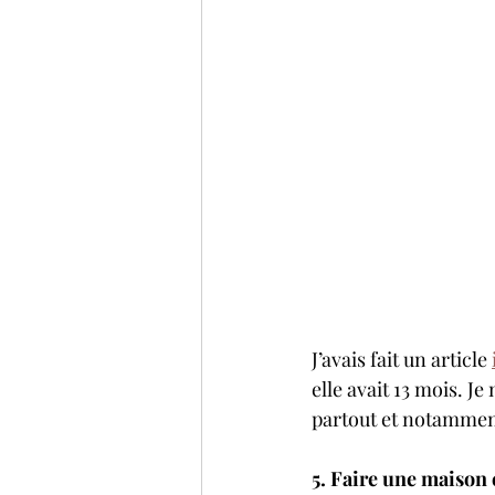
J’avais fait un article 
elle avait 13 mois. J
partout et notammen
5. Faire une maison 